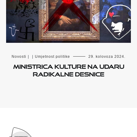
Novosti
|
|
Umjetnost politike
29. kolovoza 2024.
Ministrica kulture na udaru
radikalne desnice