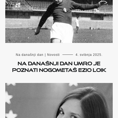
Na današnji dan
|
Novosti
4. svibnja 2025.
Na današnji dan umro je
poznati nogometaš Ezio Loik