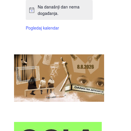
Na današnji dan nema
događanja.
Pogledaj kalendar