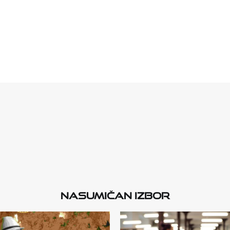
Nasumičan izbor