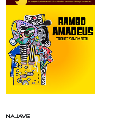
NAJAVE