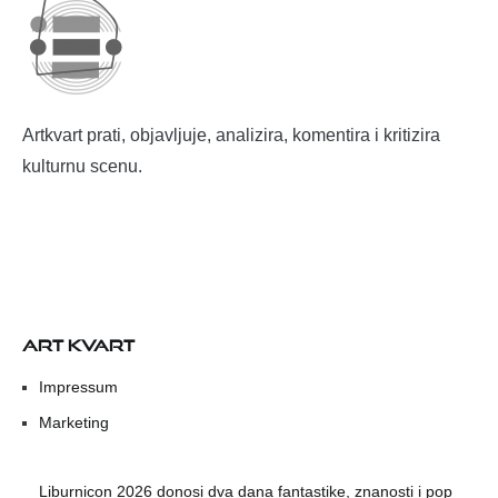
Artkvart prati, objavljuje, analizira, komentira i kritizira
kulturnu scenu.
ART KVART
Impressum
Marketing
Liburnicon 2026 donosi dva dana fantastike, znanosti i pop