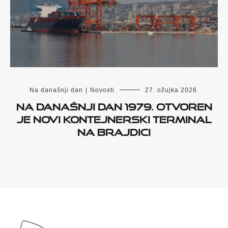
Na današnji dan
|
Novosti
27. ožujka 2026.
Na današnji dan 1979. otvoren
je novi kontejnerski terminal
na Brajdici