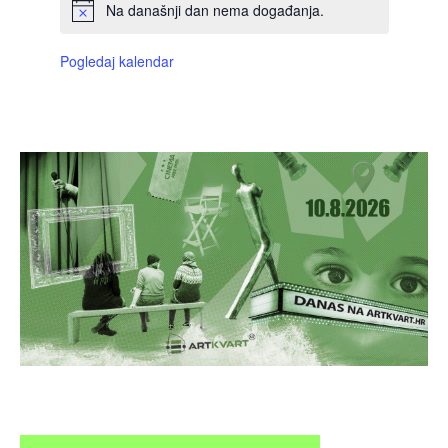
Na današnji dan nema događanja.
Pogledaj kalendar