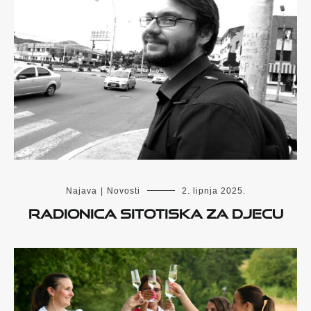
Najava
|
Novosti
2. lipnja 2025.
Radionica sitotiska za djecu