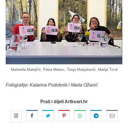
Marinella Matejčić, Petra Meterc, Tanja Matijašević, Marija Trcol
Fotografije: Katarina Podobnik i Marta Ožanić
Prati i dijeli Artkvart.hr