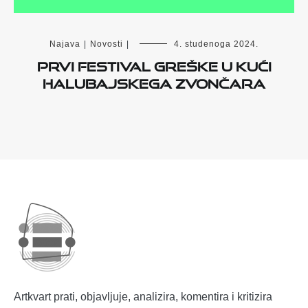
Najava
|
Novosti
|
4. studenoga 2024.
Prvi Festival greške u Kući
halubajskega zvončara
Artkvart prati, objavljuje, analizira, komentira i kritizira