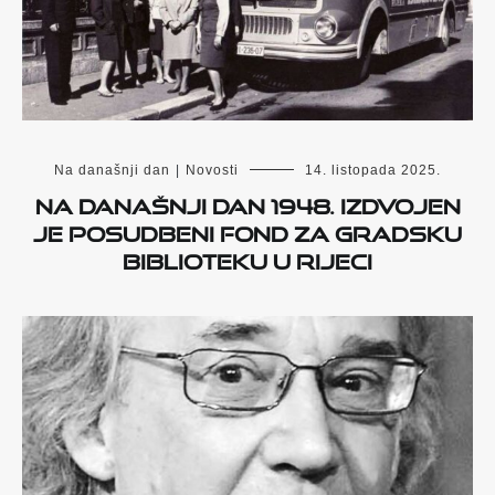
Na današnji dan
|
Novosti
14. listopada 2025.
Na današnji dan 1948. izdvojen
je posudbeni fond za Gradsku
biblioteku u Rijeci