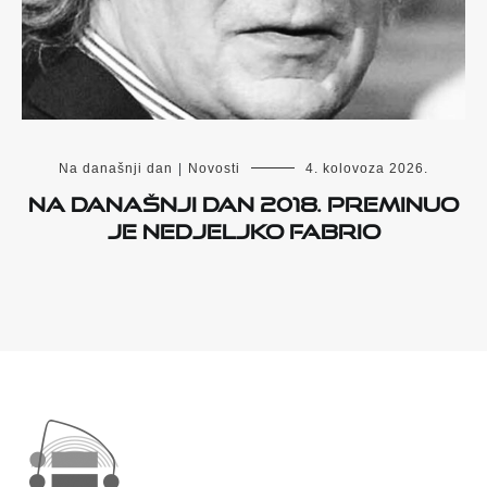
Na današnji dan
|
Novosti
4. kolovoza 2026.
Na današnji dan 2018. preminuo
je Nedjeljko Fabrio