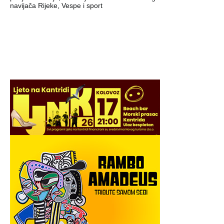
navijača Rijeke, Vespe i sport