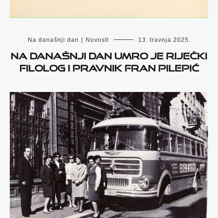
Na današnji dan
|
Novosti
13. travnja 2025.
Na današnji dan umro je riječki
filolog i pravnik Fran Pilepić