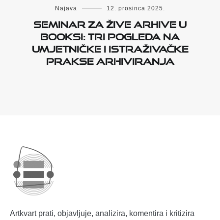
Najava
12. prosinca 2025.
Seminar za žive arhive u
Booksi: Tri pogleda na
umjetničke i istraživačke
prakse arhiviranja
Artkvart prati, objavljuje, analizira, komentira i kritizira