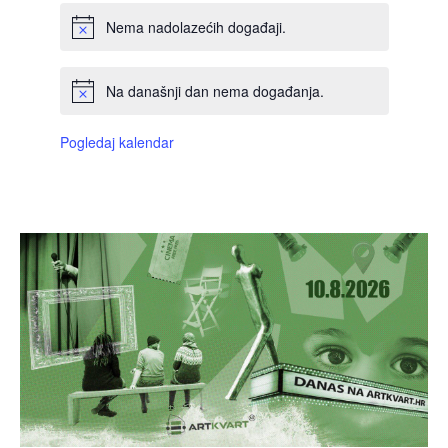
Nema nadolazećih događaji.
Na današnji dan nema događanja.
Pogledaj kalendar