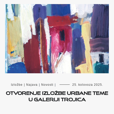
Izložbe
|
Najava
|
Novosti
|
25. kolovoza 2025.
Otvorenje izložbe Urbane teme
u Galeriji Trojica