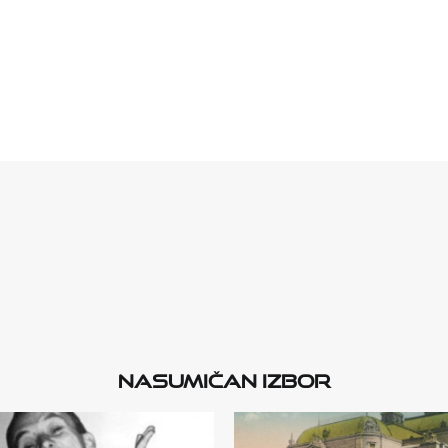
Nasumičan izbor