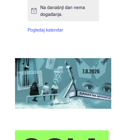
Na današnji dan nema
događanja.
Pogledaj kalendar