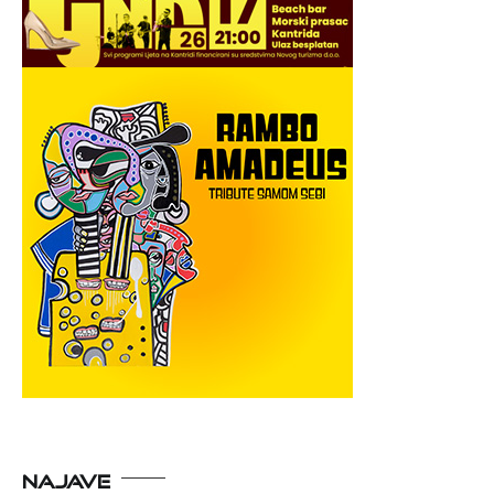
NAJAVE