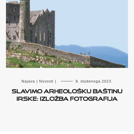
Najava
|
Novosti
|
8. studenoga 2023.
Slavimo arheološku baštinu
Irske: izložba fotografija