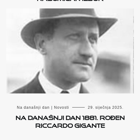
Na današnji dan
|
Novosti
29. siječnja 2025.
Na današnji dan 1881. rođen
Riccardo Gigante