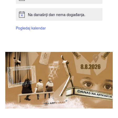
Na današnji dan nema događanja.
Pogledaj kalendar