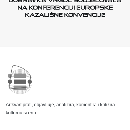
na konferenciji Europske
kazališne konvencije
Artkvart prati, objavljuje, analizira, komentira i kritizira
kulturnu scenu.