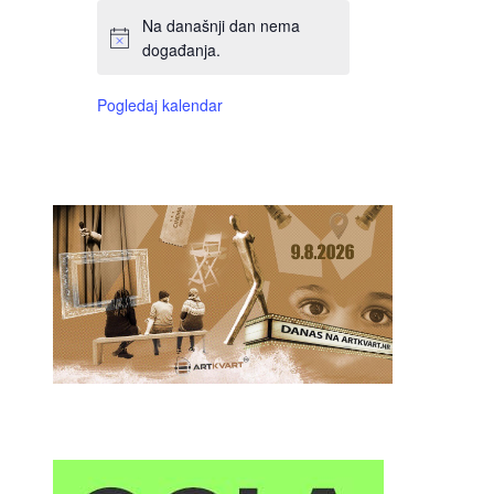
Na današnji dan nema
događanja.
Pogledaj kalendar