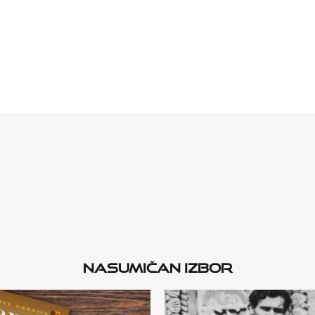
Nasumičan izbor