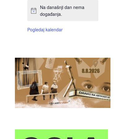
Na današnji dan nema
događanja.
Pogledaj kalendar