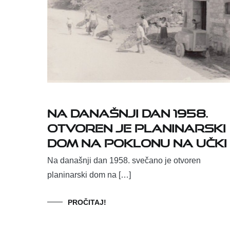
Na današnji dan 1958.
otvoren je planinarski
dom na Poklonu na Učki
Na današnji dan 1958. svečano je otvoren
planinarski dom na […]
PROČITAJ!