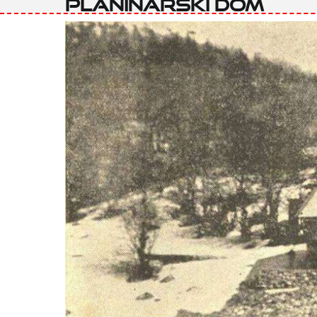
Planinarski dom