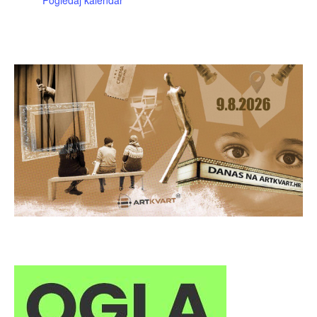
Pogledaj kalendar