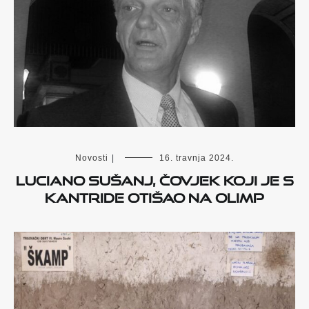
Novosti
|
16. travnja 2024.
LUCIANO SUŠANJ, ČOVJEK KOJI JE S
KANTRIDE OTIŠAO NA OLIMP