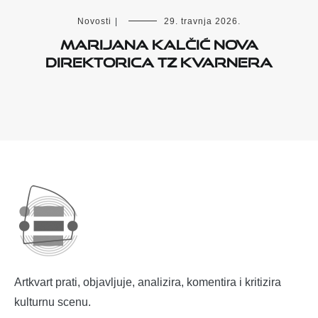
Novosti
|
29. travnja 2026.
Marijana Kalčić nova
direktorica TZ Kvarnera
Artkvart prati, objavljuje, analizira, komentira i kritizira
kulturnu scenu.