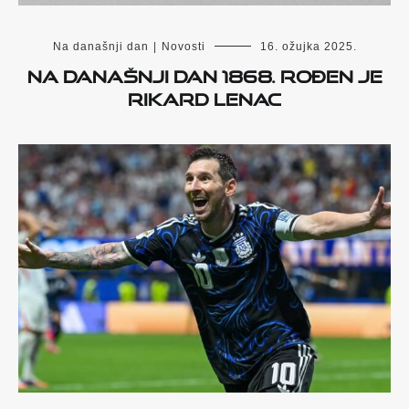
Na današnji dan
|
Novosti
16. ožujka 2025.
Na današnji dan 1868. rođen je
Rikard Lenac