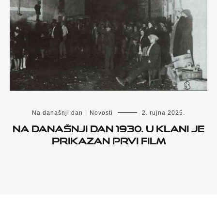
Na današnji dan
|
Novosti
2. rujna 2025.
Na današnji dan 1930. u Klani je
prikazan prvi film