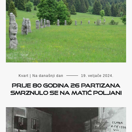
Kvart
|
Na današnji dan
19. veljače 2024.
Prije 80 godina 26 partizana
smrznulo se na Matić poljani