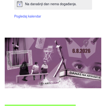
Na današnji dan nema događanja.
Pogledaj kalendar