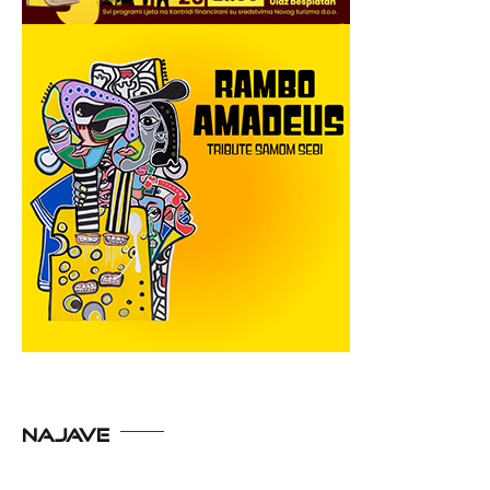
NAJAVE