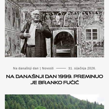
Na današnji dan
|
Novosti
31. siječnja 2026.
Na današnji dan 1999. preminuo
je Branko Fučić