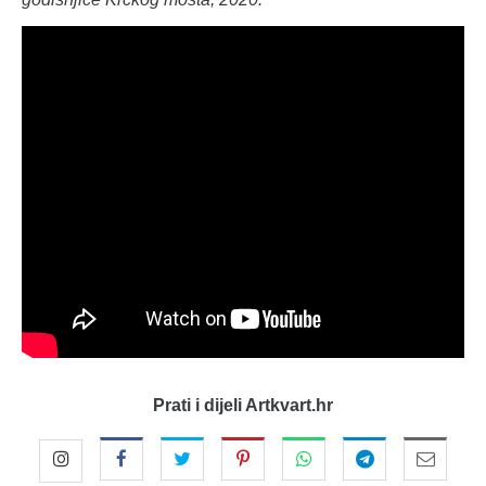
Prati i dijeli Artkvart.hr