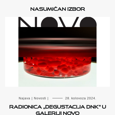
Nasumičan izbor
Najava
|
Novosti
|
28. kolovoza 2024.
RADIONICA „DEGUSTACIJA DNK“ U
GALERIJI NOVO