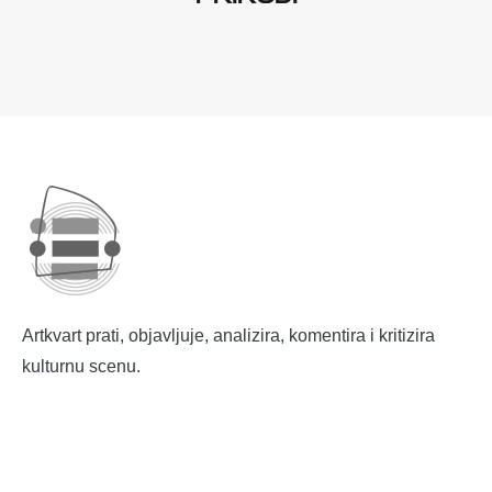
Artkvart prati, objavljuje, analizira, komentira i kritizira
kulturnu scenu.