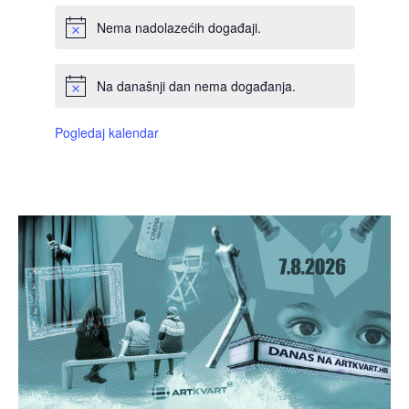
Nema nadolazećih događaji.
Na današnji dan nema događanja.
Pogledaj kalendar