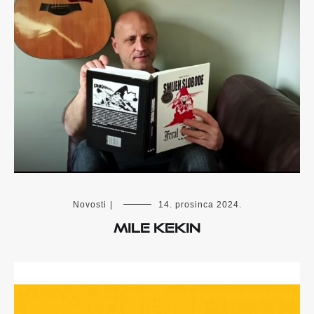
Novosti
|
14. prosinca 2024.
MILE KEKIN