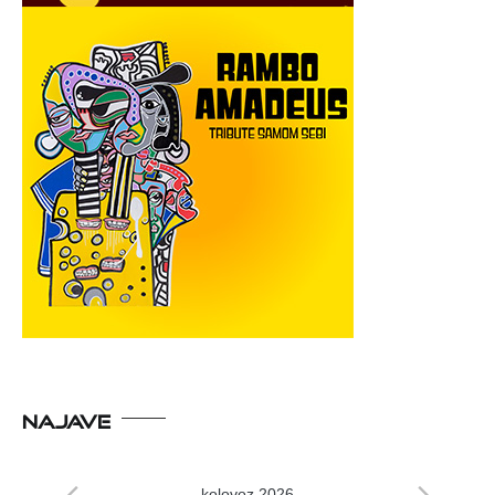
NAJAVE
kolovoz 2026