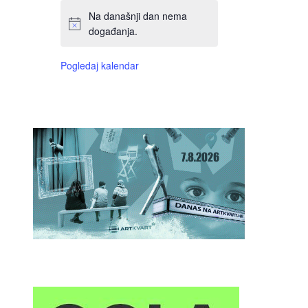
Na današnji dan nema
događanja.
Pogledaj kalendar