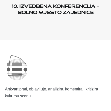
10. Izvedbena konferencija –
BOLNO MJESTO ZAJEDNICE
Artkvart prati, objavljuje, analizira, komentira i kritizira
kulturnu scenu.