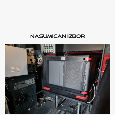
Nasumičan izbor