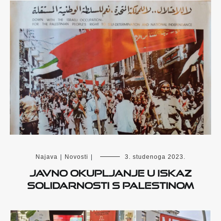
Najava
|
Novosti
|
3. studenoga 2023.
Javno okupljanje u iskaz
solidarnosti s Palestinom