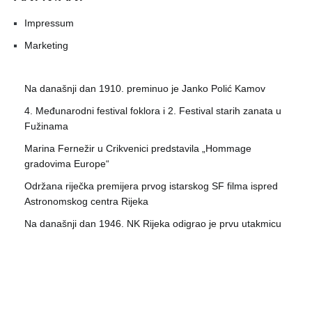
Impressum
Marketing
Na današnji dan 1910. preminuo je Janko Polić Kamov
4. Međunarodni festival foklora i 2. Festival starih zanata u
Fužinama
Marina Fernežir u Crikvenici predstavila „Hommage
gradovima Europe“
Održana riječka premijera prvog istarskog SF filma ispred
Astronomskog centra Rijeka
Na današnji dan 1946. NK Rijeka odigrao je prvu utakmicu