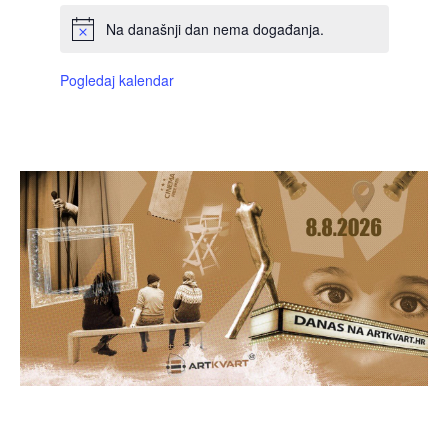
Na današnji dan nema događanja.
Pogledaj kalendar