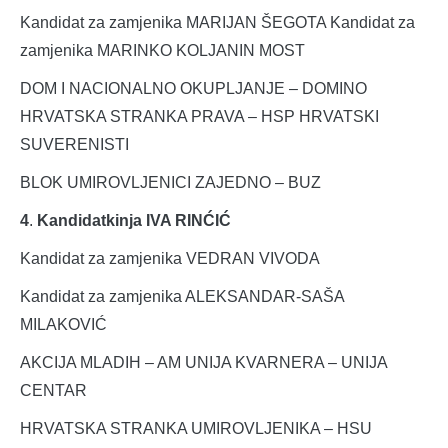
Kandidat za zamjenika MARIJAN ŠEGOTA Kandidat za
zamjenika MARINKO KOLJANIN MOST
DOM I NACIONALNO OKUPLJANJE – DOMINO
HRVATSKA STRANKA PRAVA – HSP HRVATSKI
SUVERENISTI
BLOK UMIROVLJENICI ZAJEDNO – BUZ
4
.
Kandidatkinja IVA RINĆIĆ
Kandidat za zamjenika VEDRAN VIVODA
Kandidat za zamjenika ALEKSANDAR-SAŠA
MILAKOVIĆ
AKCIJA MLADIH – AM UNIJA KVARNERA – UNIJA
CENTAR
HRVATSKA STRANKA UMIROVLJENIKA – HSU