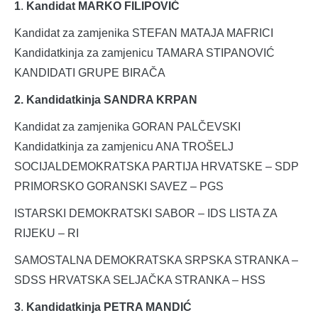
1
.
Kandidat MARKO FILIPOVIĆ
Kandidat za zamjenika STEFAN MATAJA MAFRICI
Kandidatkinja za zamjenicu TAMARA STIPANOVIĆ
KANDIDATI GRUPE BIRAČA
2. Kandidatkinja SANDRA KRPAN
Kandidat za zamjenika GORAN PALČEVSKI
Kandidatkinja za zamjenicu ANA TROŠELJ
SOCIJALDEMOKRATSKA PARTIJA HRVATSKE – SDP
PRIMORSKO GORANSKI SAVEZ – PGS
ISTARSKI DEMOKRATSKI SABOR – IDS LISTA ZA
RIJEKU – RI
SAMOSTALNA DEMOKRATSKA SRPSKA STRANKA –
SDSS HRVATSKA SELJAČKA STRANKA – HSS
3
.
Kandidatkinja PETRA MANDIĆ