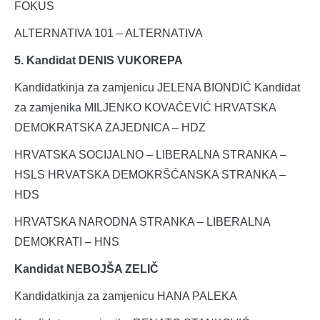
FOKUS
ALTERNATIVA 101 – ALTERNATIVA
5. Kandidat DENIS VUKOREPA
Kandidatkinja za zamjenicu JELENA BIONDIĆ Kandidat
za zamjenika MILJENKO KOVAČEVIĆ HRVATSKA
DEMOKRATSKA ZAJEDNICA – HDZ
HRVATSKA SOCIJALNO – LIBERALNA STRANKA –
HSLS HRVATSKA DEMOKRŠĆANSKA STRANKA –
HDS
HRVATSKA NARODNA STRANKA – LIBERALNA
DEMOKRATI – HNS
Kandidat NEBOJŠA ZELIČ
Kandidatkinja za zamjenicu HANA PALEKA