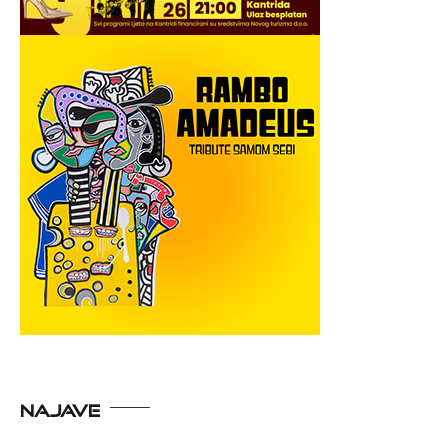
NAJAVE