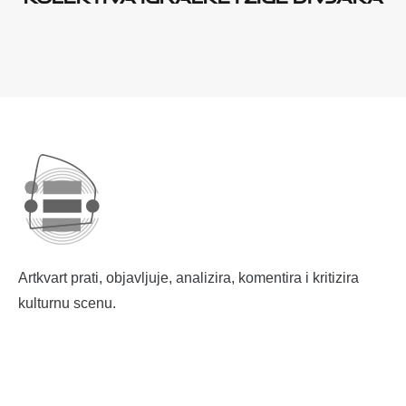
Artkvart prati, objavljuje, analizira, komentira i kritizira
kulturnu scenu.