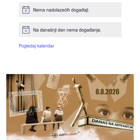
Nema nadolazećih događaji.
Na današnji dan nema događanja.
Pogledaj kalendar