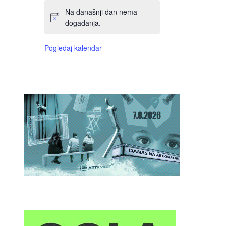
Na današnji dan nema
događanja.
Pogledaj kalendar