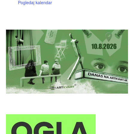
Pogledaj kalendar