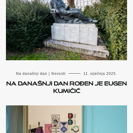
Na današnji dan
|
Novosti
11. siječnja 2025.
Na današnji dan rođen je Eugen
Kumičić