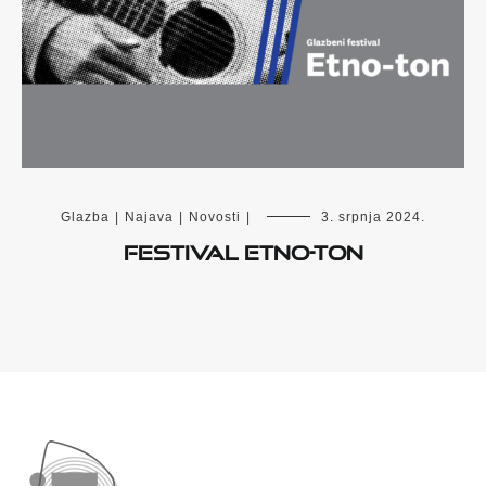
Glazba
|
Najava
|
Novosti
|
3. srpnja 2024.
FESTIVAL ETNO-TON