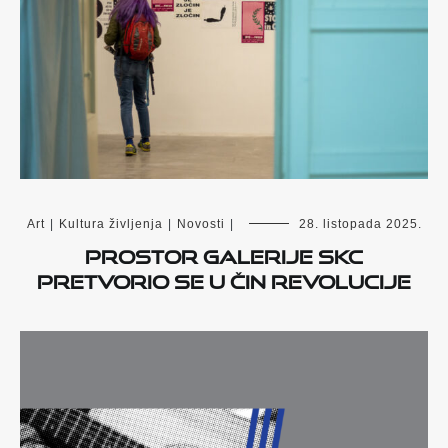
Art
|
Kultura življenja
|
Novosti
|
28. listopada 2025.
Prostor Galerije SKC
pretvorio se u čin revolucije