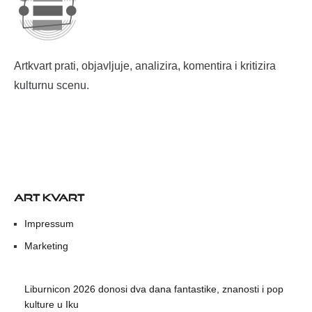
Artkvart prati, objavljuje, analizira, komentira i kritizira
kulturnu scenu.
ART KVART
Impressum
Marketing
Liburnicon 2026 donosi dva dana fantastike, znanosti i pop
kulture u Iku