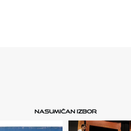
Nasumičan izbor