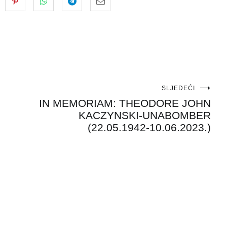
SLJEDEĆI
IN MEMORIAM: THEODORE JOHN
KACZYNSKI-UNABOMBER
(22.05.1942-10.06.2023.)