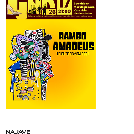
NAJAVE