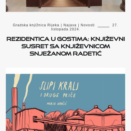
Gradska knjižnica Rijeka
|
Najava
|
Novosti
27.
listopada 2024.
Rezidentica u gostima: književni
susret sa književnicom
Snježanom Radetić