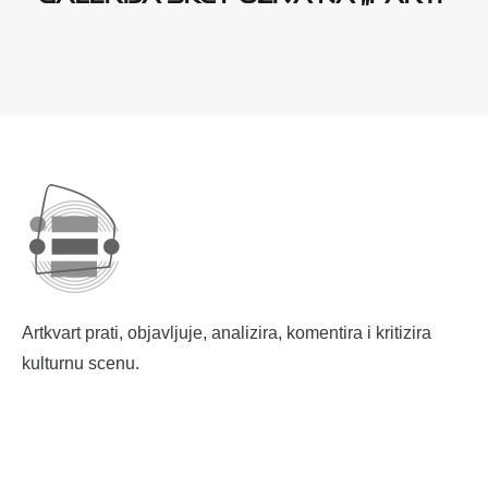
Artkvart prati, objavljuje, analizira, komentira i kritizira
kulturnu scenu.