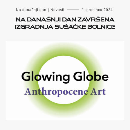
Na današnji dan
|
Novosti
1. prosinca 2024.
Na današnji dan završena
izgradnja sušačke bolnice