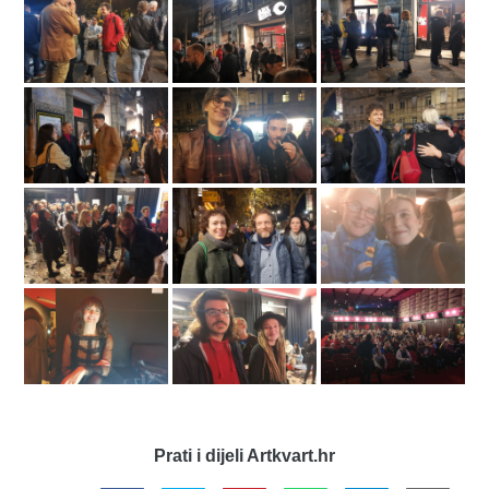
Prati i dijeli Artkvart.hr