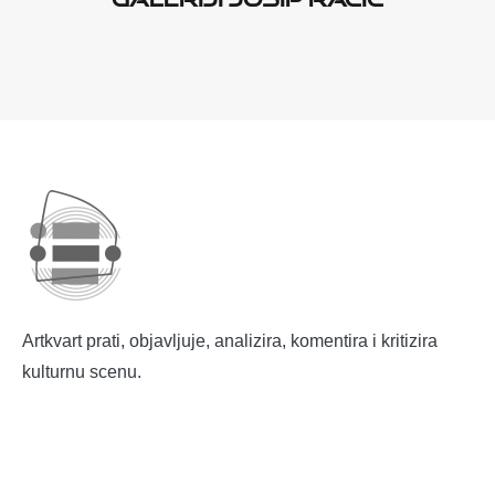
Artkvart prati, objavljuje, analizira, komentira i kritizira
kulturnu scenu.