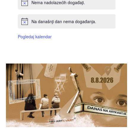
Nema nadolazećih događaji.
Na današnji dan nema događanja.
Pogledaj kalendar