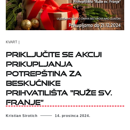
KVART
|
PRIKLJUČITE SE AKCIJI
PRIKUPLJANJA
POTREPŠTINA ZA
BESKUĆNIKE
PRIHVATILIŠTA “RUŽE SV.
FRANJE”
Kristian Sirotich
14. prosinca 2024.