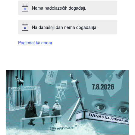
Nema nadolazećih događaji.
Na današnji dan nema događanja.
Pogledaj kalendar