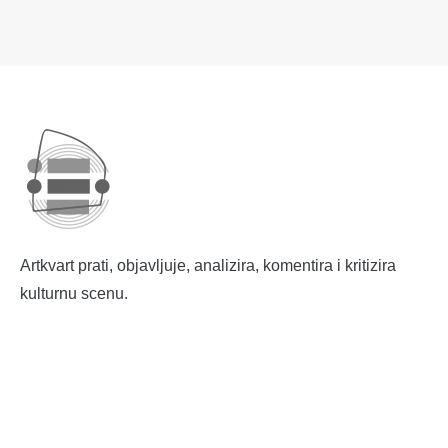
Artkvart prati, objavljuje, analizira, komentira i kritizira
kulturnu scenu.