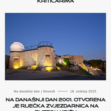
Na današnji dan
|
Novosti
18. svibnja 2025.
Na današnji dan 2001. otvorena
je Riječka zvjezdarnica na