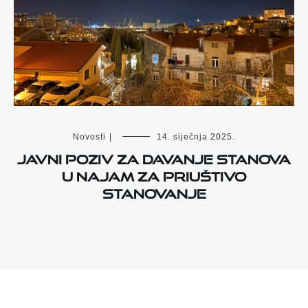
Novosti
|
14. siječnja 2025.
Javni poziv za davanje stanova
u najam za priuštivo
stanovanje