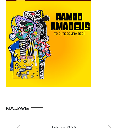
NAJAVE
kolovoz 2026