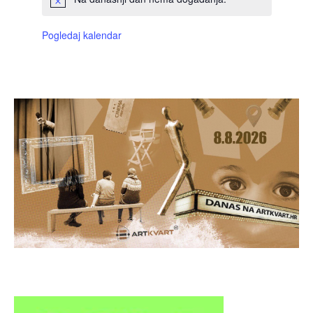
Pogledaj kalendar