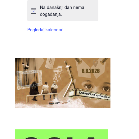
Na današnji dan nema
događanja.
Pogledaj kalendar