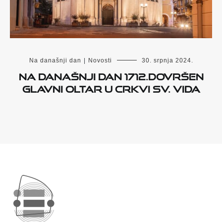
Na današnji dan
|
Novosti
30. srpnja 2024.
Na današnji dan 1712.dovršen
glavni oltar u crkvi Sv. Vida