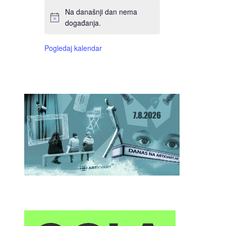
Na današnji dan nema
događanja.
Pogledaj kalendar