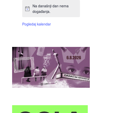
Na današnji dan nema
događanja.
Pogledaj kalendar