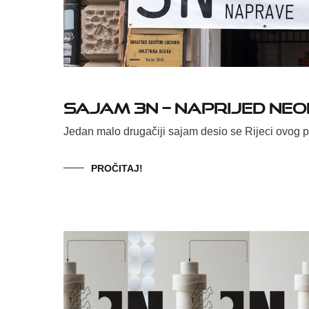
SAJAM 3N – Naprijed neo
Jedan malo drugačiji sajam desio se Rijeci ovog p
PROČITAJ!