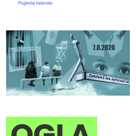
Pogledaj kalendar