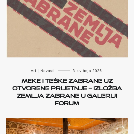
Art
|
Novosti
3. svibnja 2026.
Meke i teške zabrane uz
otvorene prijetnje – Izložba
Zemlja zabrane u Galeriji
Forum