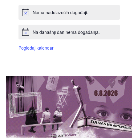
Nema nadolazećih događaji.
Na današnji dan nema događanja.
Pogledaj kalendar