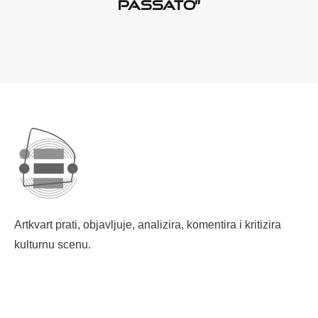
Passato”
Artkvart prati, objavljuje, analizira, komentira i kritizira
kulturnu scenu.