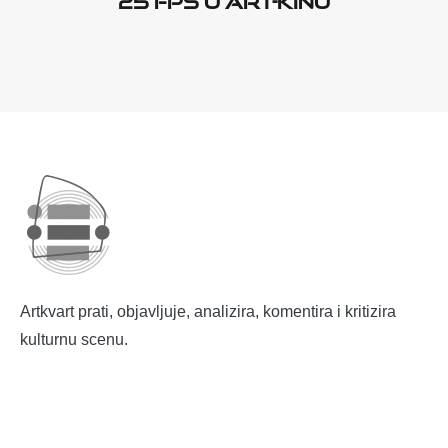
Artkvart prati, objavljuje, analizira, komentira i kritizira
kulturnu scenu.