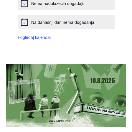
Nema nadolazećih događaji.
Na današnji dan nema događanja.
Pogledaj kalendar