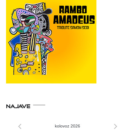
NAJAVE
kolovoz 2026