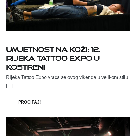
Umjetnost na koži: 12.
Rijeka Tattoo Expo u
Kostreni
Rijeka Tattoo Expo vraća se ovog vikenda u velikom stilu
[…]
PROČITAJ!