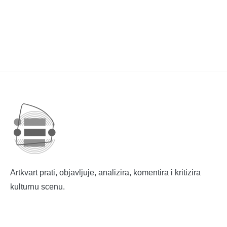
Artkvart prati, objavljuje, analizira, komentira i kritizira
kulturnu scenu.