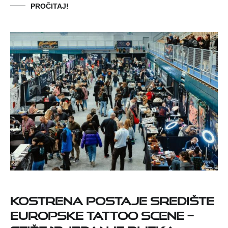
PROČITAJ!
Kostrena postaje središte
europske tattoo scene –