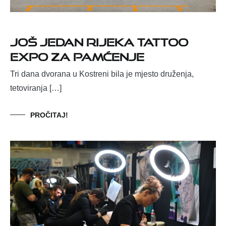
Još jedan Rijeka Tattoo
Expo za pamćenje
Tri dana dvorana u Kostreni bila je mjesto druženja,
tetoviranja […]
PROČITAJ!