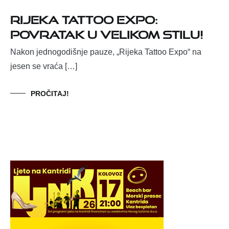
Rijeka Tattoo Expo:
Povratak u velikom stilu!
Nakon jednogodišnje pauze, „Rijeka Tattoo Expo“ na
jesen se vraća […]
PROČITAJ!