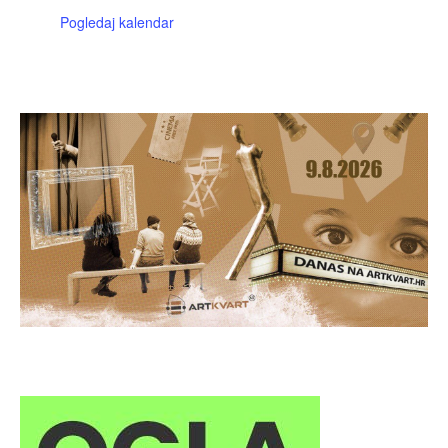
Pogledaj kalendar