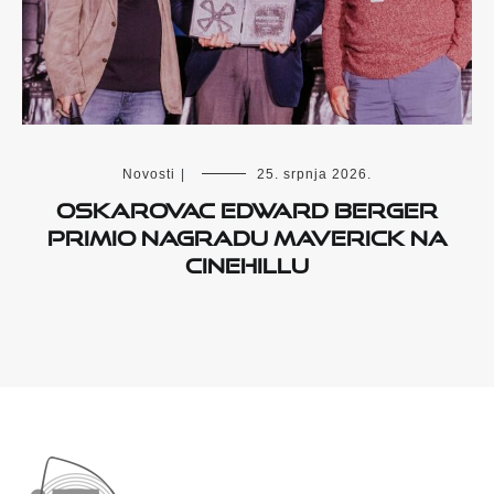
Novosti
|
25. srpnja 2026.
Oskarovac Edward Berger
primio nagradu Maverick na
Cinehillu