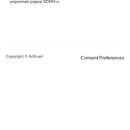
pripremati prijave DORH-u
Copyright © ArtKvart
Consent Preferences