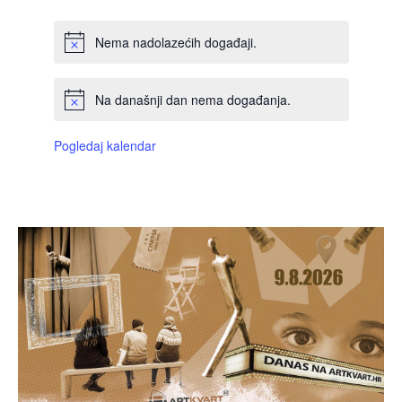
Nema nadolazećih događaji.
Na današnji dan nema događanja.
Pogledaj kalendar