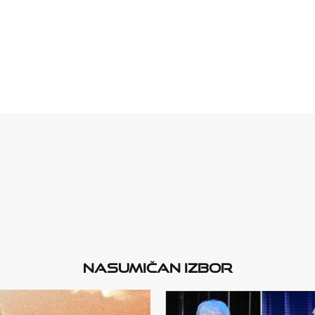
Nasumičan izbor