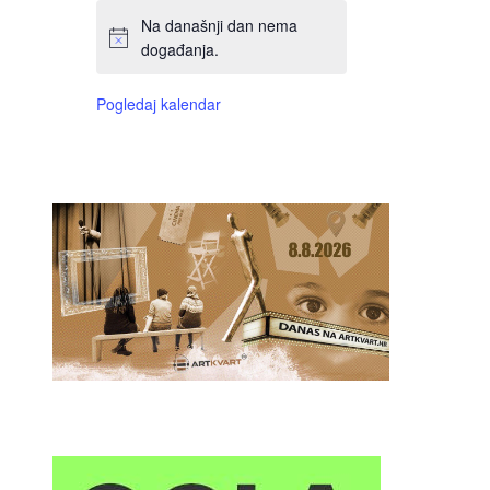
Na današnji dan nema
događanja.
Pogledaj kalendar