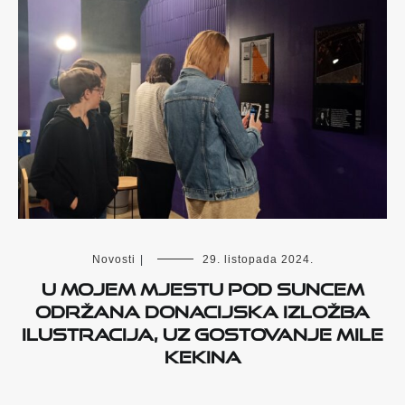
Novosti
|
29. listopada 2024.
U Mojem mjestu pod suncem
održana donacijska izložba
ilustracija, uz gostovanje Mile
Kekina