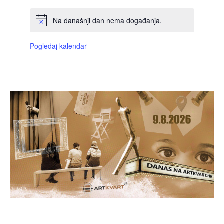
Na današnji dan nema događanja.
Pogledaj kalendar