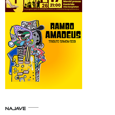
NAJAVE