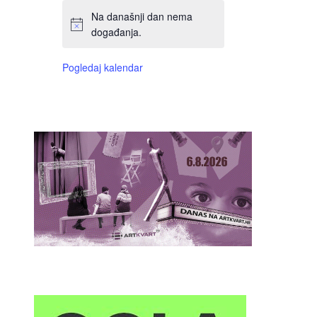
Na današnji dan nema
događanja.
Pogledaj kalendar