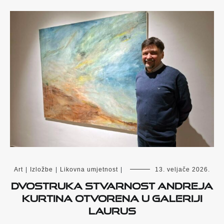
Art
|
Izložbe
|
Likovna umjetnost
|
13. veljače 2026.
Dvostruka stvarnost Andreja
Kurtina otvorena u Galeriji
Laurus