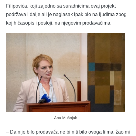
Filipovića, koji zajedno sa suradnicima ovaj projekt
podržava i dalje ali je naglasak ipak bio na ljudima zbog
kojih časopis i postoji, na njegovim prodavačima.
Ana Mušnjak
– Da nije bilo prodavača ne bi niti bilo ovoga filma, žao mi