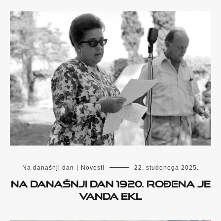
Na današnji dan
|
Novosti
22. studenoga 2025.
Na današnji dan 1920. rođena je
Vanda Ekl